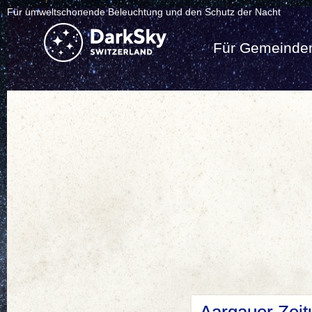
Für umweltschonende Beleuchtung und den Schutz der Nacht
Für Gemeinde