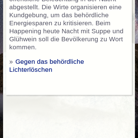
abgestellt. Die Wirte organisieren eine
Kundgebung, um das behördliche
Energiesparen zu kritisieren. Beim
Happening heute Nacht mit Suppe und
Glühwein soll die Bevölkerung zu Wort
kommen.
»
Gegen das behördliche
Lichterlöschen