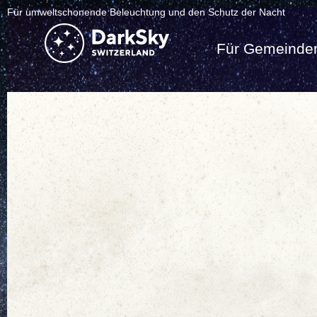
Für umweltschonende Beleuchtung und den Schutz der Nacht
Für Gemeinde