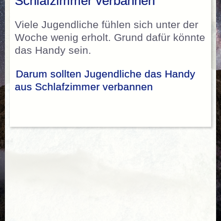
Schlafzimmer verbannen
Viele Jugendliche fühlen sich unter der
Woche wenig erholt. Grund dafür könnte
das Handy sein.
Darum sollten Jugendliche das Handy
aus Schlafzimmer verbannen