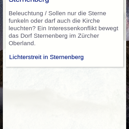
Beleuchtung / Sollen nur die Sterne
funkeln oder darf auch die Kirche
leuchten? Ein Interessenkonflikt bewegt
das Dorf Sternenberg im Zürcher
Oberland.
Lichterstreit in Sternenberg