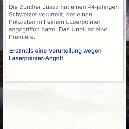
Die Zürcher Justiz hat einen 44-jährigen
Schweizer verurteilt, der einen
Polizisten mit einem Laserpointer
angegriffen hatte. Das Urteil ist eine
Premiere.
Erstmals eine Verurteilung wegen
Laserpointer-Angriff