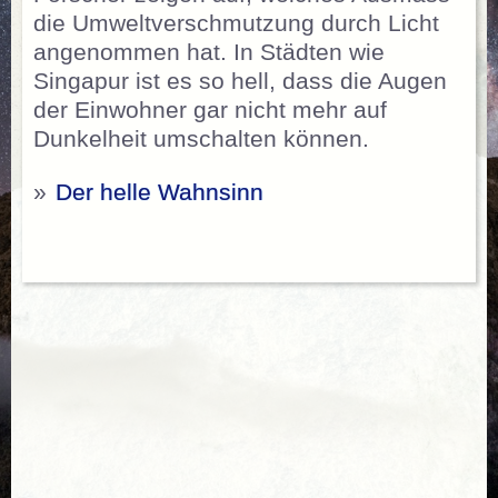
die Umweltverschmutzung durch Licht
angenommen hat. In Städten wie
Singapur ist es so hell, dass die Augen
der Einwohner gar nicht mehr auf
Dunkelheit umschalten können.
»
Der helle Wahnsinn