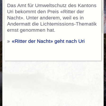
Das Amt für Umweltschutz des Kantons
Uri bekommt den Preis «Ritter der
Nacht». Unter anderem, weil es in
Andermatt die Lichtemissions-Thematik
ernst genommen hat.
»
«Ritter der Nacht» geht nach Uri