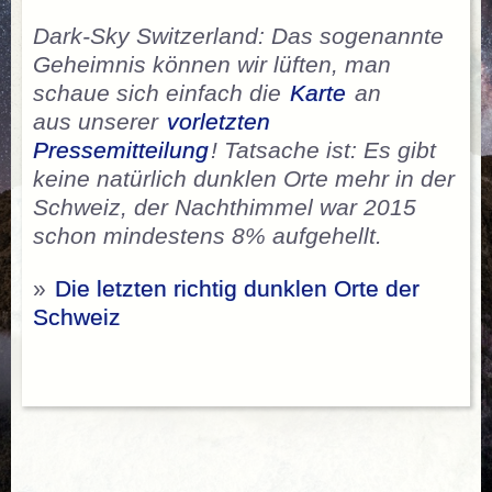
Dark-Sky Switzerland: Das sogenannte
Geheimnis können wir lüften, man
schaue sich einfach die
Karte
an
aus unserer
vorletzten
Pressemitteilung
! Tatsache ist: Es gibt
keine natürlich dunklen Orte mehr in der
Schweiz, der Nachthimmel war 2015
schon mindestens 8% aufgehellt.
»
Die letzten richtig dunklen Orte der
Schweiz