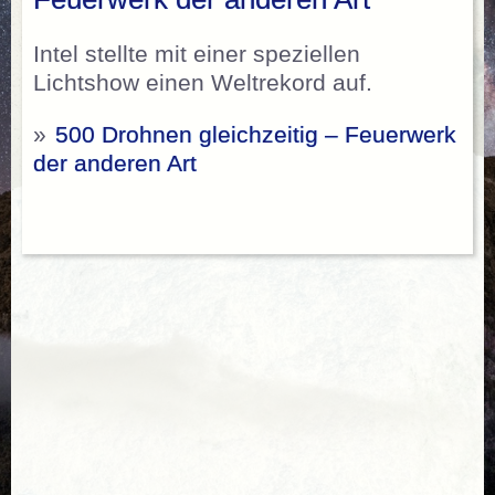
Intel stellte mit einer speziellen
Lichtshow einen Weltrekord auf.
»
500 Drohnen gleichzeitig – Feuerwerk
der anderen Art