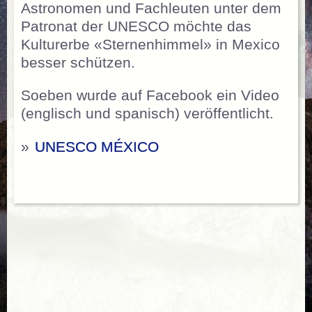
Astronomen und Fachleuten unter dem
Patronat der UNESCO möchte das
Kulturerbe «Sternenhimmel» in Mexico
besser schützen.
Soeben wurde auf Facebook ein Video
(englisch und spanisch) veröffentlicht.
»
UNESCO MÉXICO