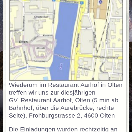
Wiederum im Restaurant Aarhof in Olten
treffen wir uns zur diesjährigen
GV. Restaurant Aarhof, Olten (5 min ab
Bahnhof, über die Aarebrücke, rechte
Seite), Frohburgstrasse 2, 4600 Olten
Die Einladungen wurden rechtzeitig an