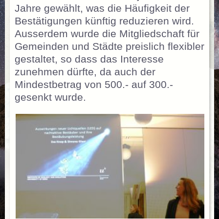
Jahre gewählt, was die Häufigkeit der
Bestätigungen künftig reduzieren wird.
Ausserdem wurde die Mitgliedschaft für
Gemeinden und Städte preislich flexibler
gestaltet, so dass das Interesse
zunehmen dürfte, da auch der
Mindestbetrag von 500.- auf 300.-
gesenkt wurde.