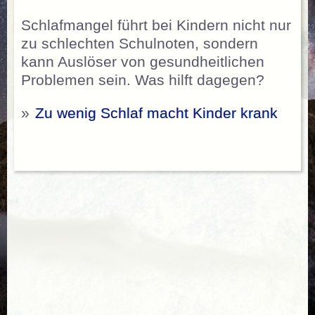
Schlafmangel führt bei Kindern nicht nur
zu schlechten Schulnoten, sondern
kann Auslöser von gesundheitlichen
Problemen sein. Was hilft dagegen?
»
Zu wenig Schlaf macht Kinder krank