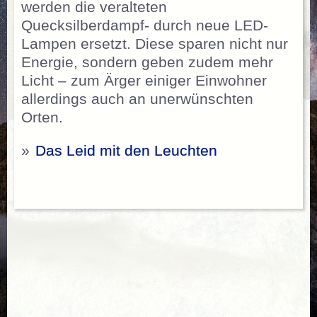
werden die veralteten
Quecksilberdampf- durch neue LED-
Lampen ersetzt. Diese sparen nicht nur
Energie, sondern geben zudem mehr
Licht – zum Ärger einiger Einwohner
allerdings auch an unerwünschten
Orten.
»
Das Leid mit den Leuchten