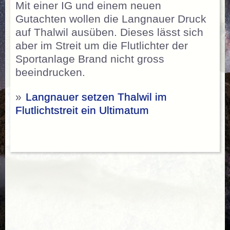
Mit einer IG und einem neuen
Gutachten wollen die Langnauer Druck
auf Thalwil ausüben. Dieses lässt sich
aber im Streit um die Flutlichter der
Sportanlage Brand nicht gross
beeindrucken.
»
Langnauer setzen Thalwil im
Flutlichtstreit ein Ultimatum