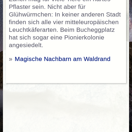
Pflaster sein. Nicht aber für
Glühwürmchen: In keiner anderen Stadt
finden sich alle vier mitteleuropäischen
Leuchtkäferarten. Beim Bucheggplatz
hat sich sogar eine Pionierkolonie
angesiedelt.
»
Magische Nachbarn am Waldrand