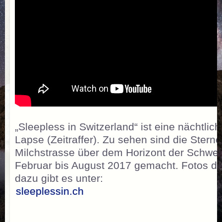
„Sleepless in Switzerland“ ist eine nächtli
Lapse (Zeitraffer). Zu sehen sind die Stern
Milchstrasse über dem Horizont der Schwe
Februar bis August 2017 gemacht. Fotos de
dazu gibt es unter:
sleeplessin.ch