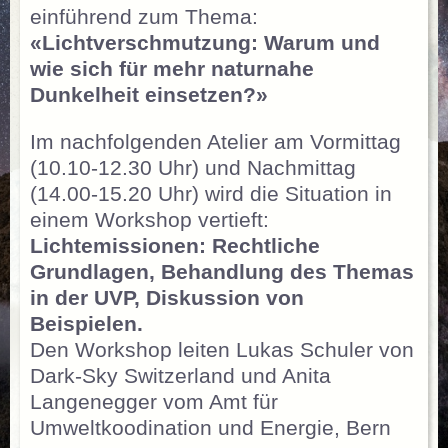
einführend zum Thema:
«Lichtverschmutzung: Warum und
wie sich für mehr naturnahe
Dunkelheit einsetzen?»
Im nachfolgenden Atelier am Vormittag
(10.10-12.30 Uhr) und Nachmittag
(14.00-15.20 Uhr) wird die Situation in
einem Workshop vertieft:
Lichtemissionen: Rechtliche
Grundlagen, Behandlung des Themas
in der UVP, Diskussion von
Beispielen.
Den Workshop leiten Lukas Schuler von
Dark-Sky Switzerland und Anita
Langenegger vom Amt für
Umweltkoodination und Energie, Bern