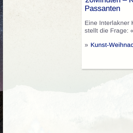
Passanten
Eine Interlakner
stellt die Frage:
»
Kunst-Weihnac