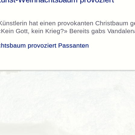
 Künstlerin hat einen provokanten Christbaum g
 «Kein Gott, kein Krieg?» Bereits gabs Vandalen
htsbaum provoziert Passanten