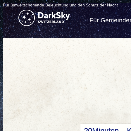
Für umweltschonende Beleuchtung und den Schutz der Nacht
Für Gemeinde
20Minuten – 