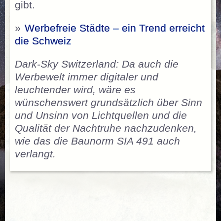
gibt.
»
Werbefreie Städte – ein Trend erreicht
die Schweiz
Dark-Sky Switzerland: Da auch die
Werbewelt immer digitaler und
leuchtender wird, wäre es
wünschenswert grundsätzlich über Sinn
und Unsinn von Lichtquellen und die
Qualität der Nachtruhe nachzudenken,
wie das die Baunorm SIA 491 auch
verlangt.