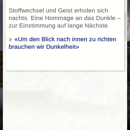
Stoffwechsel und Geist erholen sich
nachts. Eine Hommage an das Dunkle –
zur Einstimmung auf lange Nächste.
»
«Um den Blick nach innen zu richten
brauchen wir Dunkelheit»