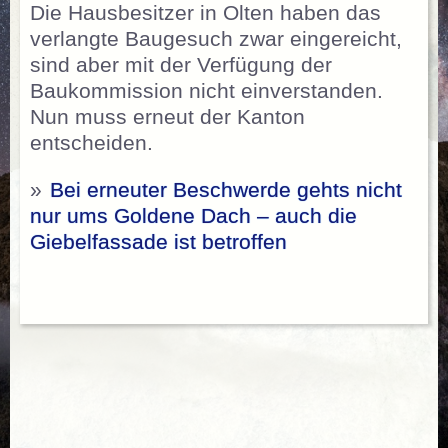
Die Hausbesitzer in Olten haben das
verlangte Baugesuch zwar eingereicht,
sind aber mit der Verfügung der
Baukommission nicht einverstanden.
Nun muss erneut der Kanton
entscheiden.
»
Bei erneuter Beschwerde gehts nicht
nur ums Goldene Dach – auch die
Giebelfassade ist betroffen