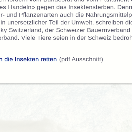
es Handeln» gegen das Insektensterben. Denn
er- und Pflanzenarten auch die Nahrungsmittelp
in unersetzlicher Teil der Umwelt, schreiben d
ky Switzerland, der Schweizer Bauernverband
rband. Viele Tiere seien in der Schweiz bedro
 die Insekten retten
(pdf Ausschnitt)