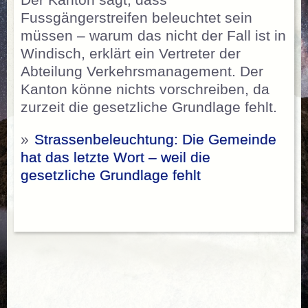
Fussgängerstreifen beleuchtet sein
müssen – warum das nicht der Fall ist in
Windisch, erklärt ein Vertreter der
Abteilung Verkehrsmanagement. Der
Kanton könne nichts vorschreiben, da
zurzeit die gesetzliche Grundlage fehlt.
»
Strassenbeleuchtung: Die Gemeinde
hat das letzte Wort – weil die
gesetzliche Grundlage fehlt