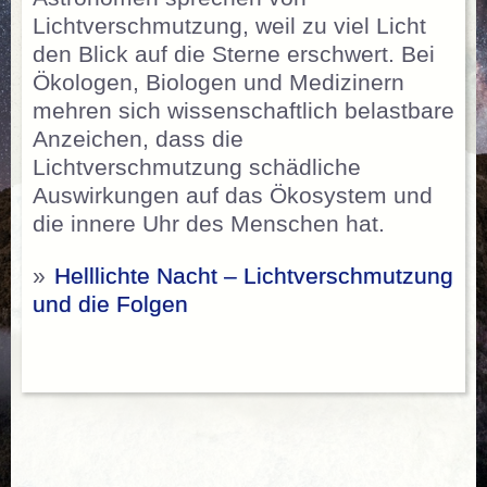
Lichtverschmutzung, weil zu viel Licht
den Blick auf die Sterne erschwert. Bei
Ökologen, Biologen und Medizinern
mehren sich wissenschaftlich belastbare
Anzeichen, dass die
Lichtverschmutzung schädliche
Auswirkungen auf das Ökosystem und
die innere Uhr des Menschen hat.
»
Helllichte Nacht – Lichtverschmutzung
und die Folgen