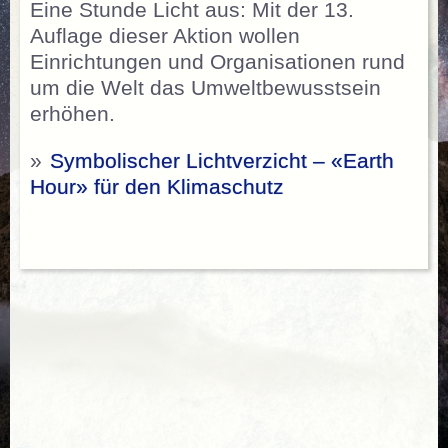
Eine Stunde Licht aus: Mit der 13.
Auflage dieser Aktion wollen
Einrichtungen und Organisationen rund
um die Welt das Umweltbewusstsein
erhöhen.
»
Symbolischer Lichtverzicht – «Earth
Hour» für den Klimaschutz