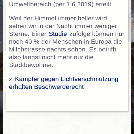
Umweltbereich (per 1.6.2019) erteilt.
Weil der Himmel immer heller wird,
sehen wir in der Nacht immer weniger
Sterne. Einer
Studie
zufolge können nur
noch 40 % der Menschen in Europa die
Milchstrasse nachts sehen. Es betrifft
also längst nicht mehr nur die
Stadtbewohner.
»
Kämpfer gegen Lichtverschmutzung
erhalten Beschwerderecht