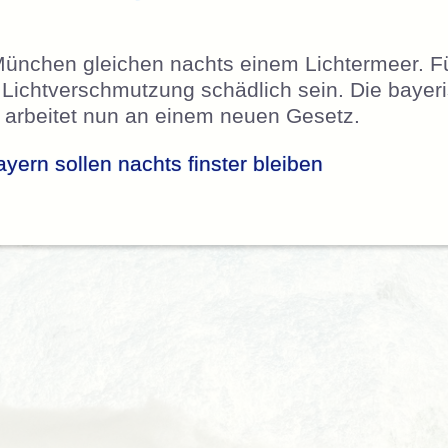
München gleichen nachts einem Lichtermeer. 
 Lichtverschmutzung schädlich sein. Die bayer
 arbeitet nun an einem neuen Gesetz.
yern sollen nachts finster bleiben