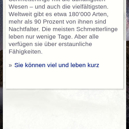
Wesen – und auch die vielfältigsten.
Weltweit gibt es etwa 180’000 Arten,
mehr als 90 Prozent von ihnen sind
Nachtfalter. Die meisten Schmetterlinge
leben nur wenige Tage. Aber alle
verfügen sie über erstaunliche
Fähigkeiten.
»
Sie können viel und leben kurz