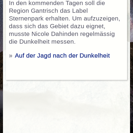
In den kommenden Tagen soll die
Region Gantrisch das Label
Sternenpark erhalten. Um aufzuzeigen,
dass sich das Gebiet dazu eignet,
musste Nicole Dahinden regelmässig
die Dunkelheit messen.
»
Auf der Jagd nach der Dunkelheit