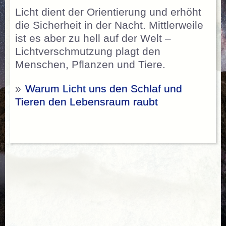
Licht dient der Orientierung und erhöht
die Sicherheit in der Nacht. Mittlerweile
ist es aber zu hell auf der Welt –
Lichtverschmutzung plagt den
Menschen, Pflanzen und Tiere.
»
Warum Licht uns den Schlaf und
Tieren den Lebensraum raubt