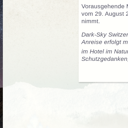
Vorausgehende M
vom 29. August 2
nimmt.
Dark-Sky Switzer
Anreise erfolgt 
im Hotel im Natu
Schutzgedanken, 