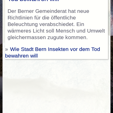
Der Berner Gemeinderat hat neue
Richtlinien für die öffentliche
Beleuchtung verabschiedet. Ein
wärmeres Licht soll Mensch und Umwelt
gleichermassen zugute kommen.
»
Wie Stadt Bern Insekten vor dem Tod
bewahren will