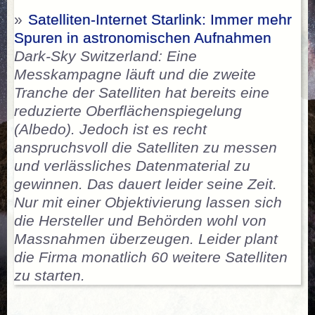
»
Satelliten-Internet Starlink: Immer mehr
Spuren in astronomischen Aufnahmen
Dark-Sky Switzerland: Eine
Messkampagne läuft und die zweite
Tranche der Satelliten hat bereits eine
reduzierte Oberflächenspiegelung
(Albedo). Jedoch ist es recht
anspruchsvoll die Satelliten zu messen
und verlässliches Datenmaterial zu
gewinnen. Das dauert leider seine Zeit.
Nur mit einer Objektivierung lassen sich
die Hersteller und Behörden wohl von
Massnahmen überzeugen. Leider plant
die Firma monatlich 60 weitere Satelliten
zu starten.