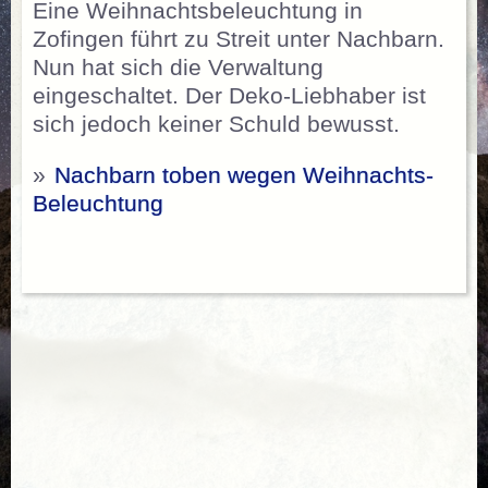
Eine Weihnachtsbeleuchtung in
Zofingen führt zu Streit unter Nachbarn.
Nun hat sich die Verwaltung
eingeschaltet. Der Deko-Liebhaber ist
sich jedoch keiner Schuld bewusst.
»
Nachbarn toben wegen Weihnachts-
Beleuchtung