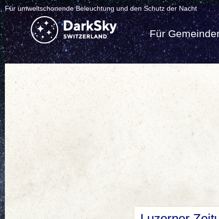
Für umweltschonende Beleuchtung und den Schutz der Nacht
Für Gemeinde
Luzerner Zeit