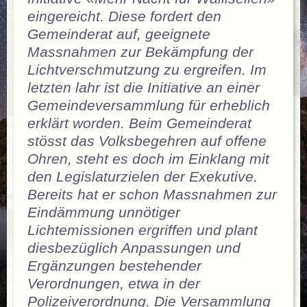
eingereicht. Diese fordert den
Gemeinderat auf, geeignete
Massnahmen zur Bekämpfung der
Lichtverschmutzung zu ergreifen. Im
letzten lahr ist die Initiative an einer
Gemeindeversammlung für erheblich
erklärt worden. Beim Gemeinderat
stösst das Volksbegehren auf offene
Ohren, steht es doch im Einklang mit
den Legislaturzielen der Exekutive.
Bereits hat er schon Massnahmen zur
Eindämmung unnötiger
Lichtemissionen ergriffen und plant
diesbezüglich Anpassungen und
Ergänzungen bestehender
Verordnungen, etwa in der
Polizeiverordnung. Die Versammlung