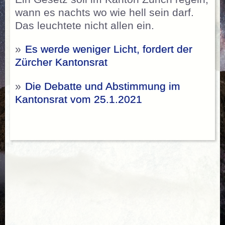
wann es nachts wo wie hell sein darf.
Das leuchtete nicht allen ein.
»
Es werde weniger Licht, fordert der
Zürcher Kantonsrat
»
Die Debatte und Abstimmung im
Kantonsrat vom 25.1.2021