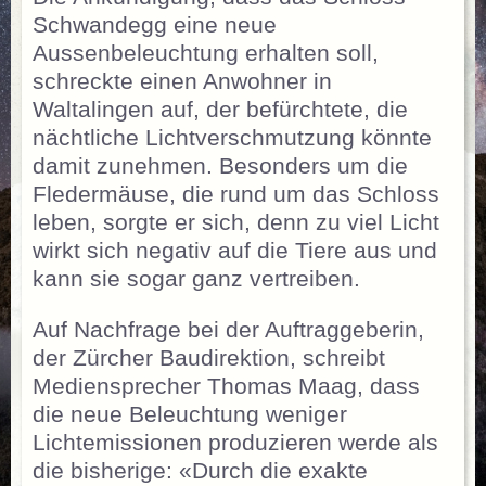
Schwandegg eine neue
Aussenbeleuchtung erhalten soll,
schreckte einen Anwohner in
Waltalingen auf, der befürchtete, die
nächtliche Lichtverschmutzung könnte
damit zunehmen. Besonders um die
Fledermäuse, die rund um das Schloss
leben, sorgte er sich, denn zu viel Licht
wirkt sich negativ auf die Tiere aus und
kann sie sogar ganz vertreiben.
Auf Nachfrage bei der Auftraggeberin,
der Zürcher Baudirektion, schreibt
Mediensprecher Thomas Maag, dass
die neue Beleuchtung weniger
Lichtemissionen produzieren werde als
die bisherige: «Durch die exakte