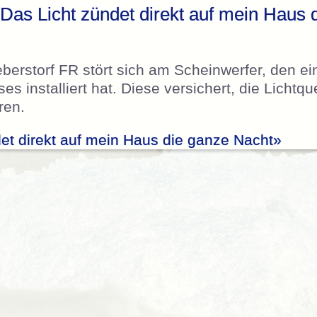
Das Licht zündet direkt auf mein Haus 
berstorf FR stört sich am Scheinwerfer, den e
es installiert hat. Diese versichert, die Lichtqu
ren.
et direkt auf mein Haus die ganze Nacht»