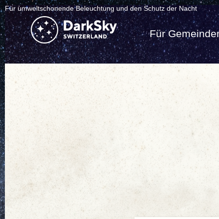
Für umweltschonende Beleuchtung und den Schutz der Nacht
Für Gemeinde