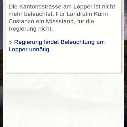
Die Kantonsstrasse am Lopper ist nicht
mehr beleuchtet. Für Landrätin Karin
Costanzo ein Missstand, für die
Regierung nicht.
»
Regierung findet Beleuchtung am
Lopper unnötig