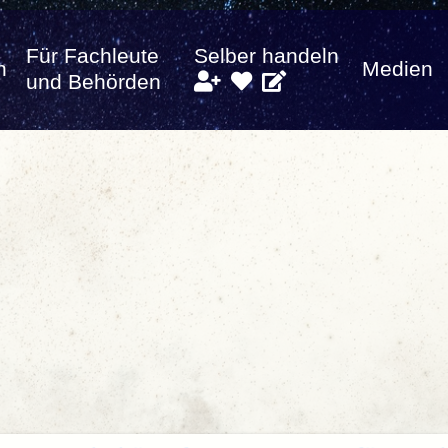
Für Fachleute
Selber handeln
n
Medien
und Behörden