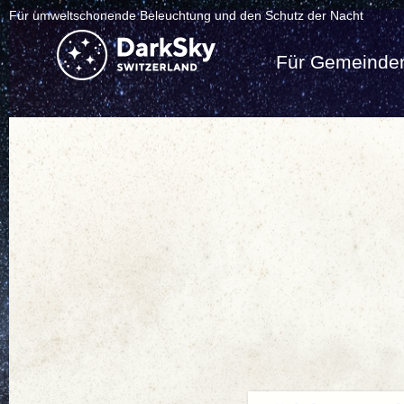
Für umweltschonende Beleuchtung und den Schutz der Nacht
Für Gemeinde