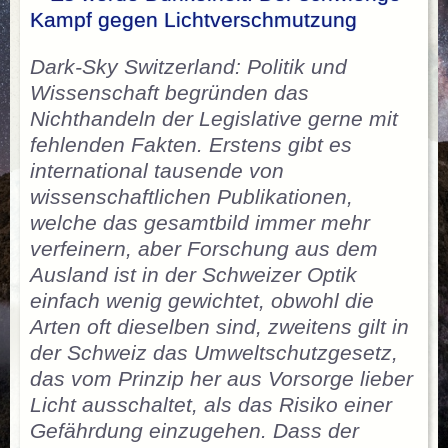
Kampf gegen Lichtverschmutzung
Dark-Sky Switzerland: Politik und
Wissenschaft begründen das
Nichthandeln der Legislative gerne mit
fehlenden Fakten. Erstens gibt es
international tausende von
wissenschaftlichen Publikationen,
welche das gesamtbild immer mehr
verfeinern, aber Forschung aus dem
Ausland ist in der Schweizer Optik
einfach wenig gewichtet, obwohl die
Arten oft dieselben sind, zweitens gilt in
der Schweiz das Umweltschutzgesetz,
das vom Prinzip her aus Vorsorge lieber
Licht ausschaltet, als das Risiko einer
Gefährdung einzugehen. Dass der