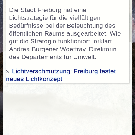
Die Stadt Freiburg hat eine
Lichtstrategie für die vielfältigen
Bedürfnisse bei der Beleuchtung des
öffentlichen Raums ausgearbeitet. Wie
gut die Strategie funktioniert, erklärt
Andrea Burgener Woeffray, Direktorin
des Departements für Umwelt.
»
Lichtverschmutzung: Freiburg testet
neues Lichtkonzept