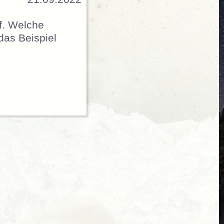
f. Welche
das Beispiel