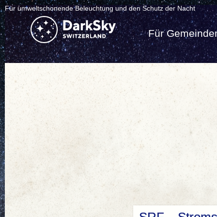
Für umweltschonende Beleuchtung und den Schutz der Nacht
Für Gemeinde