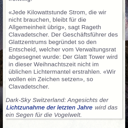
«Jede Kilowattstunde Strom, die wir
nicht brauchen, bleibt für die
Allgemeinheit übrig», sagt Rageth
Clavadetscher. Der Geschäftsführer des
Glattzentrums begründet so den
Entscheid, welcher vom Verwaltungsrat
abgesegnet wurde: Der Glatt Tower wird
in dieser Weihnachtszeit nicht im
üblichen Lichtermantel erstrahlen. «Wir
wollen ein Zeichen setzen», so
Clavadetscher.
Dark-Sky Switzerland: Angesichts der
Lichtzunahme der letzten Jahre
wird das
ein Segen für die Vogelwelt.