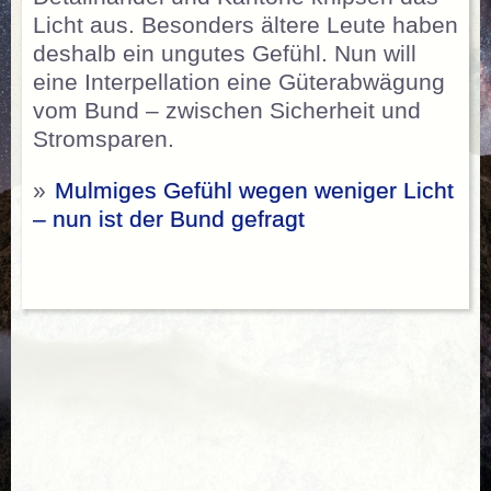
Licht aus. Besonders ältere Leute haben
deshalb ein ungutes Gefühl. Nun will
eine Interpellation eine Güterabwägung
vom Bund – zwischen Sicherheit und
Stromsparen.
»
Mulmiges Gefühl wegen weniger Licht
– nun ist der Bund gefragt