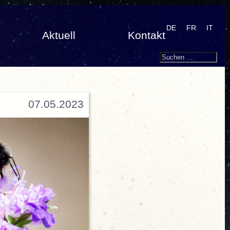
DE
FR
IT
Aktuell
Kontakt
Search
Suchen
nach:
07.05.2023