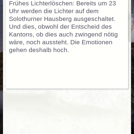
Frühes Lichterlöschen: Bereits um 23
Uhr werden die Lichter auf dem
Solothurner Hausberg ausgeschaltet.
Und dies, obwohl der Entscheid des
Kantons, ob dies auch zwingend nötig
wäre, noch aussteht. Die Emotionen
gehen deshalb hoch.